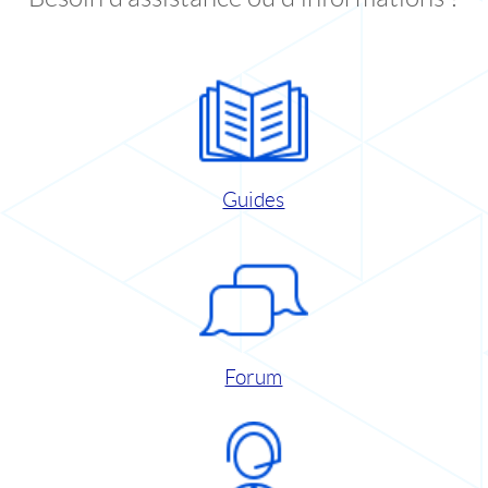
Guides
Forum